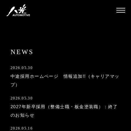
NEWS
2026.05.30
中途採用ホームページ 情報追加!!（キャリアマッ
プ）
2026.05.30
2027年新卒採用（整備士職・板金塗装職）：終了
のお知らせ
2026.05.16