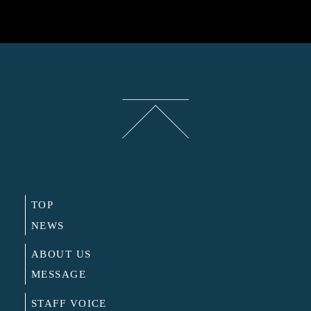
TOP
NEWS
ABOUT US
MESSAGE
STAFF VOICE