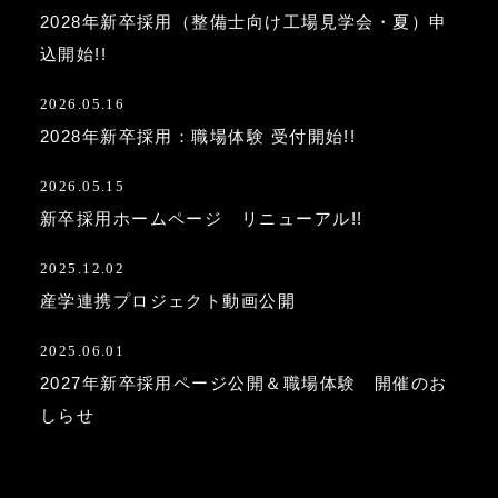
2028年新卒採用（整備士向け工場見学会・夏）申
込開始!!
2026.05.16
2028年新卒採用：職場体験 受付開始!!
2026.05.15
新卒採用ホームページ リニューアル!!
2025.12.02
産学連携プロジェクト動画公開
2025.06.01
2027年新卒採用ページ公開＆職場体験 開催のお
しらせ